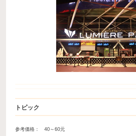
トピック
参考価格： 40～60元