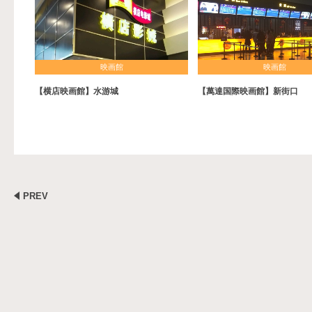
映画館
映画館
【横店映画館】水游城
【萬達国際映画館】新街口
PREV