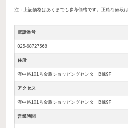
注：上記価格はあくまでも参考価格です。正確な値段
電話番号
025-68727568
住所
漢中路101号金鷹ショッピングセンターB棟9F
アクセス
漢中路101号金鷹ショッピングセンターB棟9F
営業時間