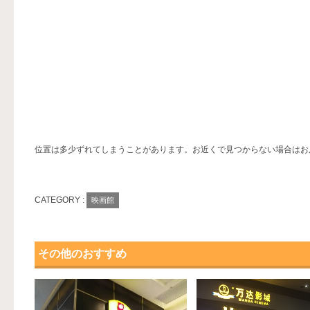
位置は多少ずれてしまうことがあります。お近くで見つからない場合はお
CATEGORY :
映画館
その他のおすすめ