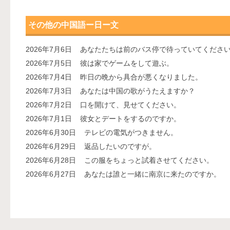
その他の中国語ー日ー文
2026年7月6日
あなたたちは前のバス停で待っていてくださ
2026年7月5日
彼は家でゲームをして遊ぶ。
2026年7月4日
昨日の晩から具合が悪くなりました。
2026年7月3日
あなたは中国の歌がうたえますか？
2026年7月2日
口を開けて、見せてください。
2026年7月1日
彼女とデートをするのですか。
2026年6月30日
テレビの電気がつきません。
2026年6月29日
返品したいのですが。
2026年6月28日
この服をちょっと試着させてください。
2026年6月27日
あなたは誰と一緒に南京に来たのですか。