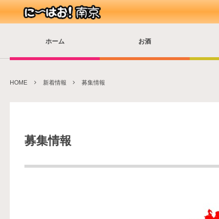
ホーム
お酒
HOME
新着情報
募集情報
募集情報