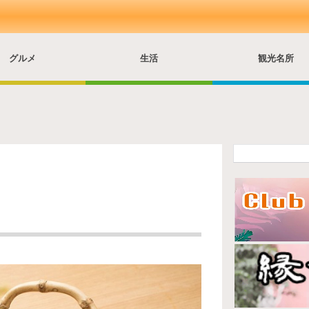
グルメ
生活
観光名所