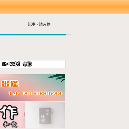
記事・読み物