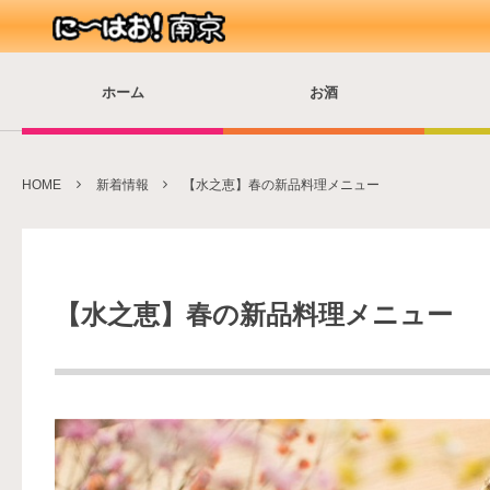
ホーム
お酒
HOME
新着情報
【水之恵】春の新品料理メニュー
【水之恵】春の新品料理メニュー