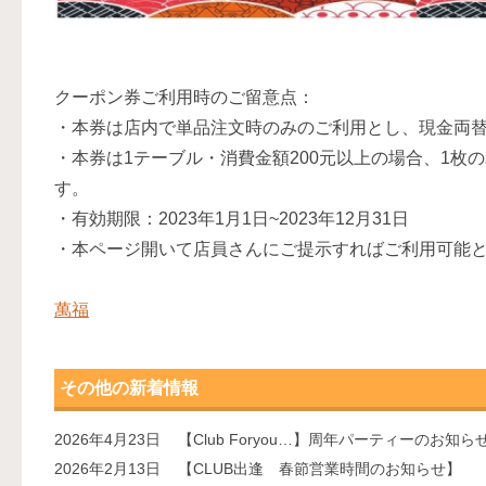
クーポン券ご利用時のご留意点：
・本券は店内で単品注文時のみのご利用とし、現金両
・本券は1テーブル・消費金額200元以上の場合、1枚
す。
・有効期限：2023年1月1日~2023年12月31日
・本ページ開いて店員さんにご提示すればご利用可能
萬福
その他の新着情報
2026年4月23日
【Club Foryou…】周年パーティーのお知ら
2026年2月13日
【CLUB出逢 春節営業時間のお知らせ】