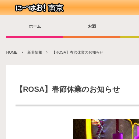
ホーム
お酒
HOME
新着情報
【ROSA】春節休業のお知らせ
【ROSA】春節休業のお知らせ