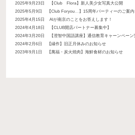
2025年9月23日
【Club Flora】新人美少女写真大公開
2025年5月9日
【Club Foryou…】15周年パーティーのご案内
2025年4月15日
AIが南京のことをお答えします！
2024年4月18日
【CLUB開店パートナー募集中】
2024年3月20日
【澄智中国語講座】通信教育キャーンペーン
2024年2月6日
【縁作】旧正月休みのお知らせ
2023年9月1日
【萬福・炭火焼肉】海鮮食材のお知らせ