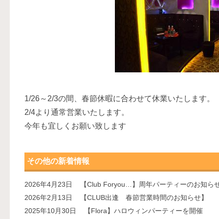
1/26～2/3の間、春節休暇に合わせて休業いたします。
2/4より通常営業いたします。
今年も宜しくお願い致します
その他の新着情報
2026年4月23日
【Club Foryou…】周年パーティーのお知ら
2026年2月13日
【CLUB出逢 春節営業時間のお知らせ】
2025年10月30日
【Flora】ハロウィンパーティーを開催