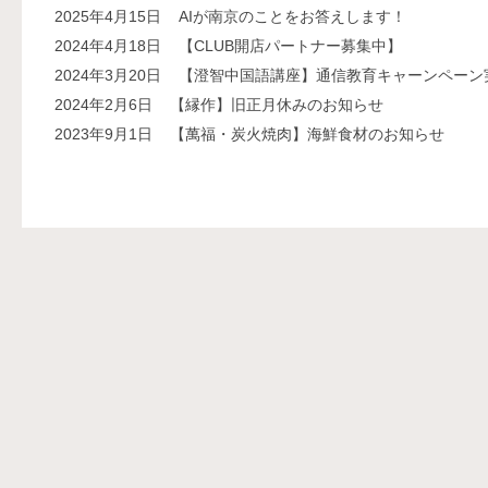
2025年4月15日
AIが南京のことをお答えします！
2024年4月18日
【CLUB開店パートナー募集中】
2024年3月20日
【澄智中国語講座】通信教育キャーンペーン
2024年2月6日
【縁作】旧正月休みのお知らせ
2023年9月1日
【萬福・炭火焼肉】海鮮食材のお知らせ