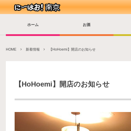
ホーム
お酒
HOME
新着情報
【HoHoemi】開店のお知らせ
【HoHoemi】開店のお知らせ