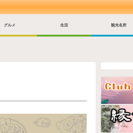
グルメ
生活
観光名所