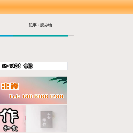
記事・読み物