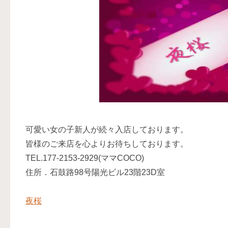
可愛い女の子新人が続々入店しております。
皆様のご来店を心よりお待ちしております。
TEL.177-2153-2929(ママCOCO)
住所．石鼓路98号陽光ビル23階23D室
夜桜