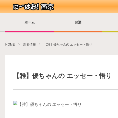
ホーム
お酒
HOME
新着情報
【雅】優ちゃんの エッセー・悟り
【雅】優ちゃんの エッセー・悟り