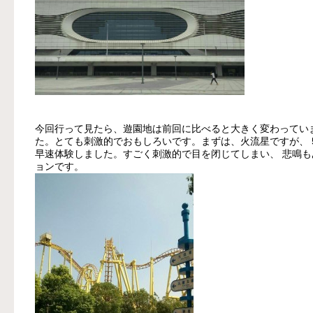
今回行って見たら、遊園地は前回に比べると大きく変わってい
た。とても刺激的でおもしろいです。まずは、火流星ですが、 
早速体験しました。すごく刺激的で目を闭じてしまい、 悲鳴
ョンです。