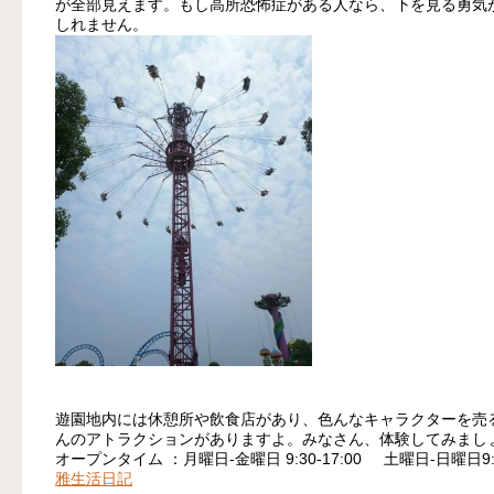
が全部見えます。もし高所恐怖症がある人なら、下を見る勇気
しれません。
遊園地内には休憩所や飲食店があり、色んなキャラクターを売
んのアトラクションがありますよ。みなさん、体験してみまし
オープンタイム ：月曜日-金曜日 9:30-17:00 土曜日-日曜日9:00
雅生活日記