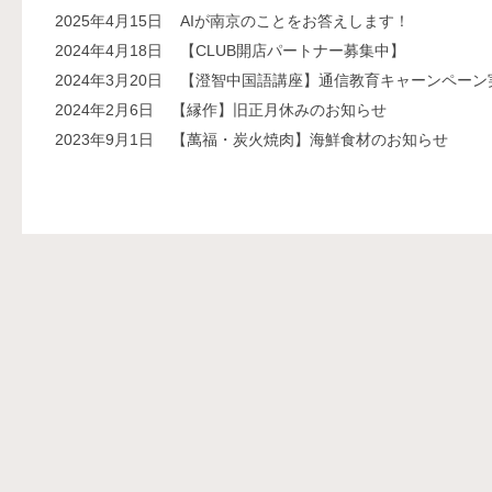
2025年4月15日
AIが南京のことをお答えします！
2024年4月18日
【CLUB開店パートナー募集中】
2024年3月20日
【澄智中国語講座】通信教育キャーンペーン
2024年2月6日
【縁作】旧正月休みのお知らせ
2023年9月1日
【萬福・炭火焼肉】海鮮食材のお知らせ