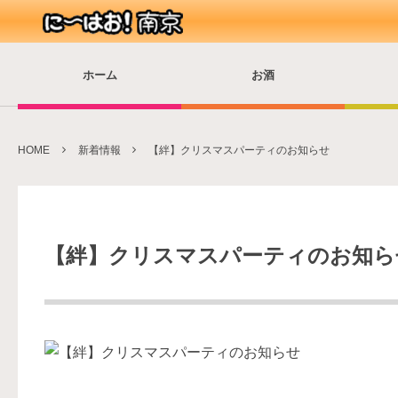
ホーム
お酒
HOME
新着情報
【絆】クリスマスパーティのお知らせ
【絆】クリスマスパーティのお知ら