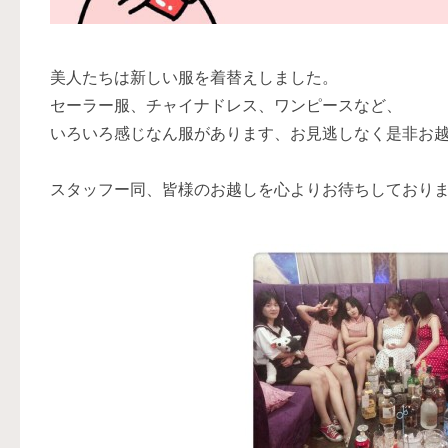
美人たちは新しい服を着替えしました。
セーラー服、チャイナドレス、ワンピースなど、
いろいろ感じなん服があります、お見逃しなく是非お
スタッフー同、皆様のお越しを心よりお待ちしており