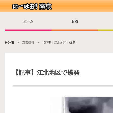
ホーム
お酒
HOME
新着情報
【記事】江北地区で爆発
【記事】江北地区で爆発