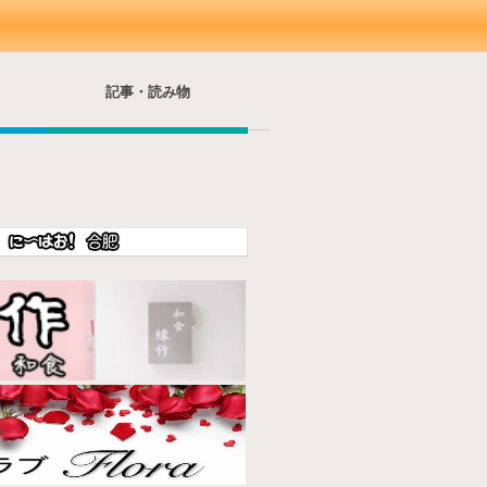
記事・読み物