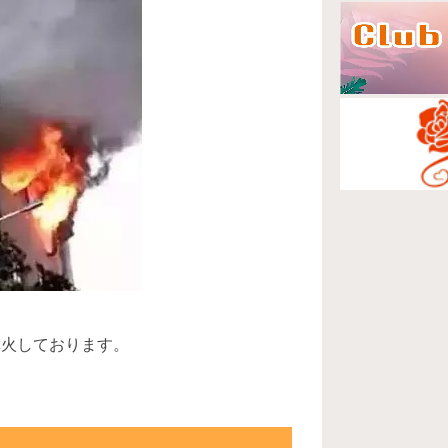
鎮火しております。