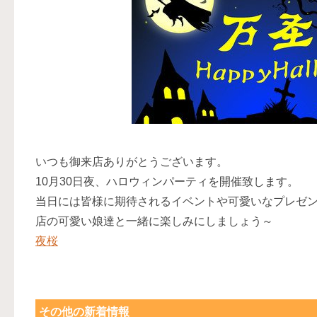
いつも御来店ありがとうございます。
10月30日夜、ハロウィンパーティを開催致します。
当日には皆様に期待されるイベントや可愛いな
プレゼ
店の可愛い娘達と一緒に楽しみにしましょう～
夜桜
その他の新着情報