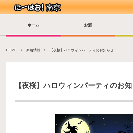
ホーム
お酒
HOME
新着情報
【夜桜】ハロウィンパーティのお知らせ
【夜桜】ハロウィンパーティのお知