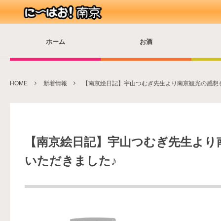
ホーム
お酒
HOME
新着情報
【南京絵日記】宇山つむぎ先生より南京観光の感想を絵
【南京絵日記】宇山つむぎ先生より
いただきました♪