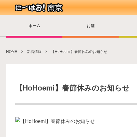
ホーム
お酒
HOME
新着情報
【HoHoemi】春節休みのお知らせ
【HoHoemi】春節休みのお知らせ