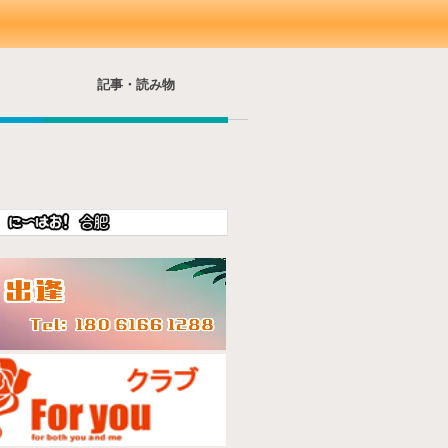
記事・読み物