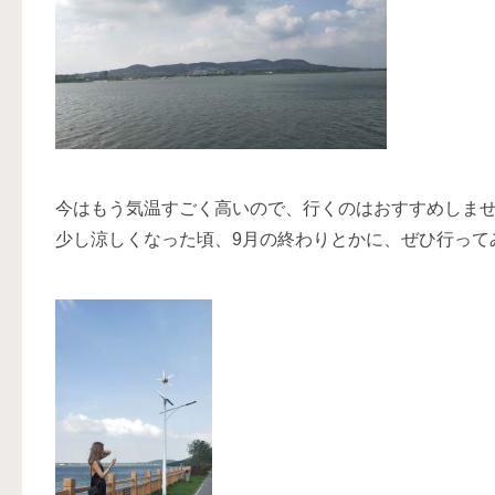
今はもう気温すごく高いので、行くのはおすすめしま
少し涼しくなった頃、9月の終わりとかに、ぜひ行って