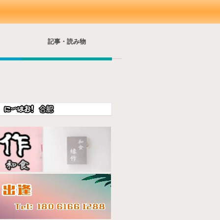
記事・読み物