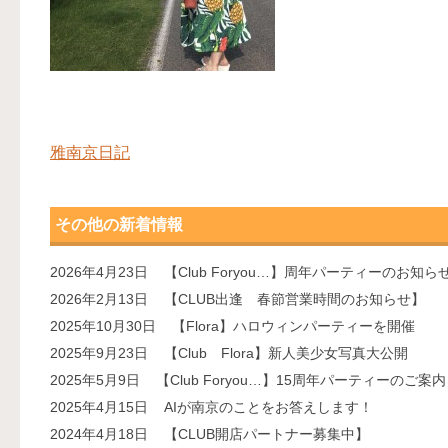
雅南京日記
その他の新着情報
2026年4月23日
【Club Foryou…】周年パーティーのお知ら
2026年2月13日
【CLUB出逢 春節営業時間のお知らせ】
2025年10月30日
【Flora】ハロウィンパーティーを開催
2025年9月23日
【Club Flora】新人美少女写真大公開
2025年5月9日
【Club Foryou…】15周年パーティーのご案内
2025年4月15日
AIが南京のことをお答えします！
2024年4月18日
【CLUB開店パートナー募集中】