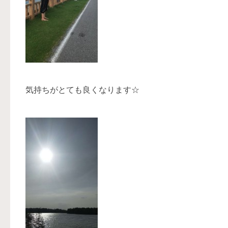
気持ちがとても良くなります☆