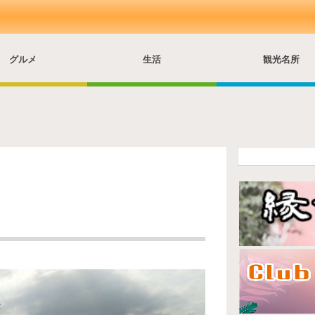
グルメ
生活
観光名所