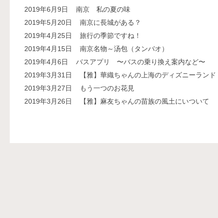
2019年6月9日
南京 私の夏の味
2019年5月20日
南京に長城がある？
2019年4月25日
旅行の季節ですね！
2019年4月15日
南京名物～汤包（タンバオ）
2019年4月6日
バスアプリ 〜バスの乗り換え案内など〜
2019年3月31日
【雅】華織ちゃんの上海のディズニーランド
2019年3月27日
もう一つのお花見
2019年3月26日
【雅】麻友ちゃんの苗族の風土にいついて