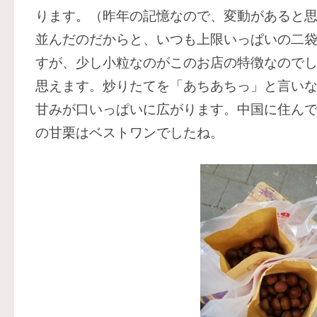
ります。（昨年の記憶なので、変動があると
並んだのだからと、いつも上限いっぱいの二
すが、少し小粒なのがこのお店の特徴なので
思えます。炒りたてを「あちあちっ」と言い
甘みが口いっぱいに広がります。中国に住ん
の甘栗はベストワンでしたね。