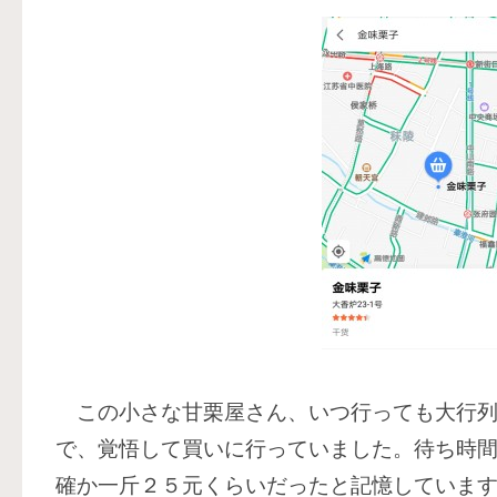
この小さな甘栗屋さん、いつ行っても大行列
で、覚悟して買いに行っていました。待ち時
確か一斤２５元くらいだったと記憶していま