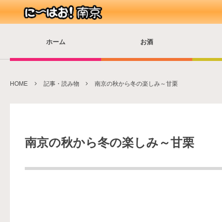
ホーム
お酒
HOME
記事・読み物
南京の秋から冬の楽しみ～甘栗
南京の秋から冬の楽しみ～甘栗